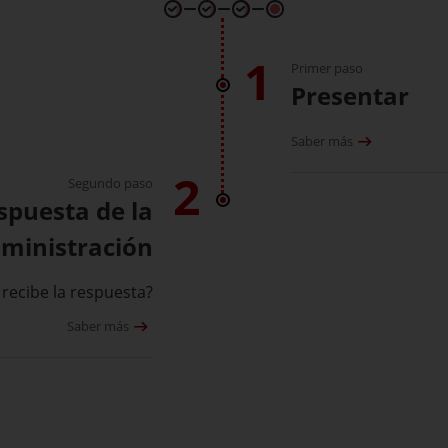
1
Primer paso
Presentar
Saber más
2
Segundo paso
espuesta de la
ministración
recibe la respuesta?
Saber más