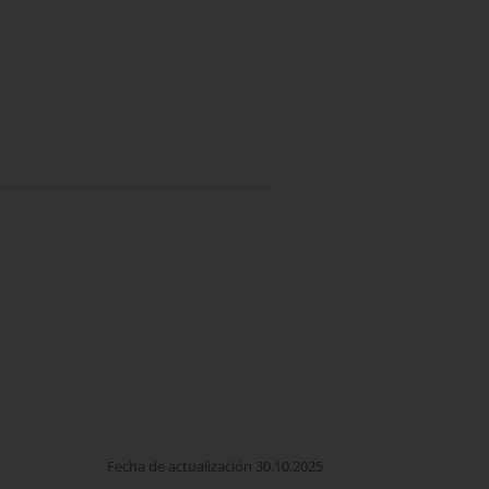
Fecha de actualización 30.10.2025