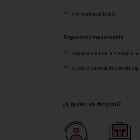
Normativa aplicable
Organismo responsable
Departament de la Presidència
Direcció General de Serveis Digi
¿A quién va dirigido?